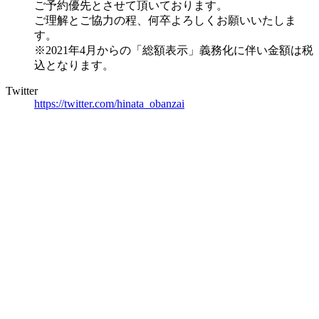
ご予約優先とさせて頂いております。
ご理解とご協力の程、何卒よろしくお願いいたしま
す。
※2021年4月からの「総額表示」義務化に伴い金額は税
込となります。
Twitter
https://twitter.com/hinata_obanzai