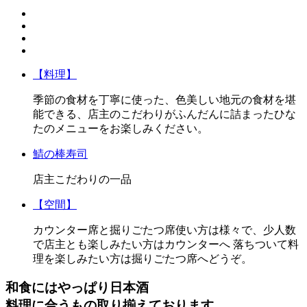
【料理】
季節の食材を丁寧に使った、色美しい地元の食材を堪
能できる、店主のこだわりがふんだんに詰まったひな
たのメニューをお楽しみください。
鯖の棒寿司
店主こだわりの一品
【空間】
カウンター席と掘りごたつ席使い方は様々で、少人数
で店主とも楽しみたい方はカウンターへ 落ちついて料
理を楽しみたい方は掘りごたつ席へどうぞ。
和食にはやっぱり日本酒
料理に合うもの取り揃えております。