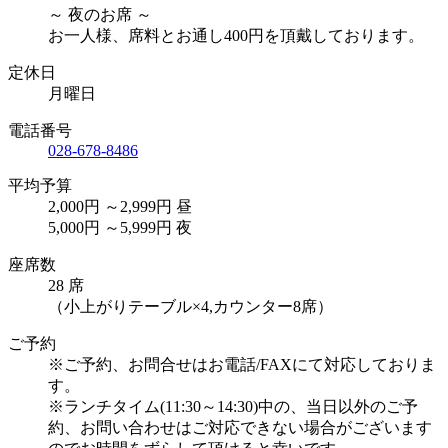
～ 夜のお席 ～
お一人様、席料とお通し400円を頂戴しております。
定休日
月曜日
電話番号
028-678-8486
平均予算
2,000円 ～2,999円 昼
5,000円 ～5,999円 夜
座席数
28 席
（小上がりテーブル×4,カウンター8席）
ご予約
※ご予約、お問合せはお電話/FAXにて対応しておりま
す。
※ランチタイム(11:30～14:30)中の、当日以外のご予
約、お問い合わせはご対応できない場合がございます