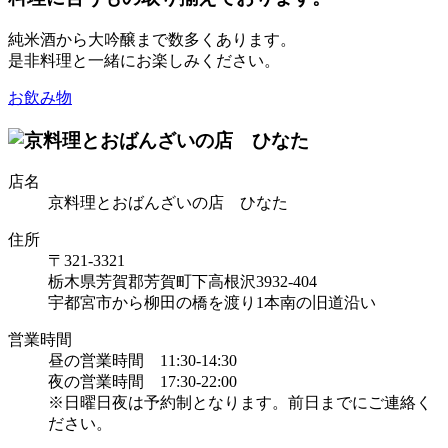
純米酒から大吟醸まで数多くあります。
是非料理と一緒にお楽しみください。
お飲み物
店名
京料理とおばんざいの店 ひなた
住所
〒321-3321
栃木県芳賀郡芳賀町下高根沢3932-404
宇都宮市から柳田の橋を渡り1本南の旧道沿い
営業時間
昼の営業時間 11:30-14:30
夜の営業時間 17:30-22:00
※日曜日夜は予約制となります。前日までにご連絡く
ださい。